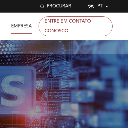


PT
PROCURAR
ENTRE EM CONTATO
EMPRESA
CONOSCO