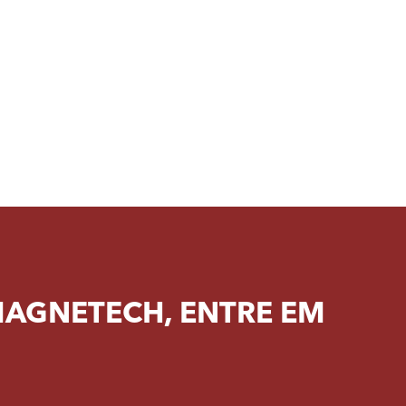
MAGNETECH, ENTRE EM