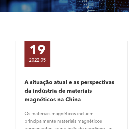
19
2022.05
A situação atual e as perspectivas
da indústria de materiais
magnéticos na China
Os materiais magnéticos incluem
principalmente materiais magnéticos