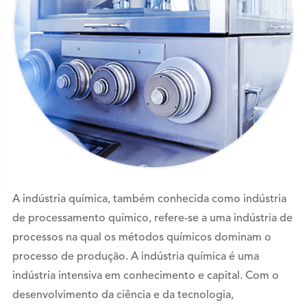
A indústria química, também conhecida como indústria
de processamento químico, refere-se a uma indústria de
processos na qual os métodos químicos dominam o
processo de produção. A indústria química é uma
indústria intensiva em conhecimento e capital. Com o
desenvolvimento da ciência e da tecnologia,