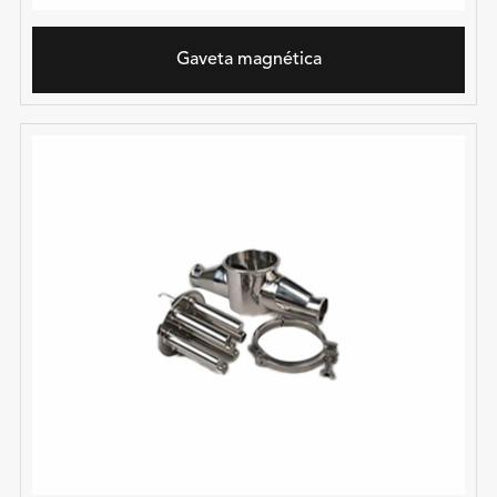
Gaveta magnética