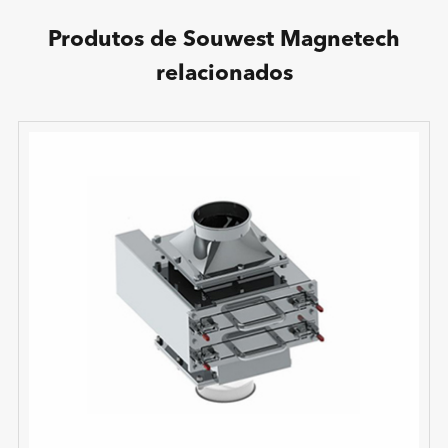
Produtos de Souwest Magnetech
relacionados