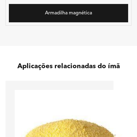
Armadilha magnética
Aplicações relacionadas do ímã