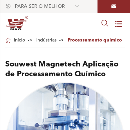



PARA SER O MELHOR



Início
Indústrias
Processamento químico
Souwest Magnetech Aplicação
de Processamento Químico