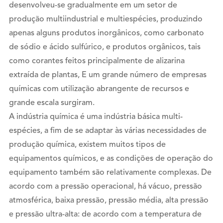
desenvolveu-se gradualmente em um setor de
produção multiindustrial e multiespécies, produzindo
apenas alguns produtos inorgânicos, como carbonato
de sódio e ácido sulfúrico, e produtos orgânicos, tais
como corantes feitos principalmente de alizarina
extraída de plantas, E um grande número de empresas
químicas com utilização abrangente de recursos e
grande escala surgiram.
A indústria química é uma indústria básica multi-
espécies, a fim de se adaptar às várias necessidades de
produção química, existem muitos tipos de
equipamentos químicos, e as condições de operação do
equipamento também são relativamente complexas. De
acordo com a pressão operacional, há vácuo, pressão
atmosférica, baixa pressão, pressão média, alta pressão
e pressão ultra-alta: de acordo com a temperatura de