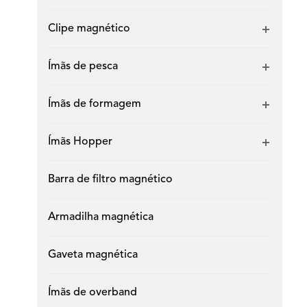
Clipe magnético
Ímãs de pesca
Ímãs de formagem
Ímãs Hopper
Barra de filtro magnético
Armadilha magnética
Gaveta magnética
Ímãs de overband