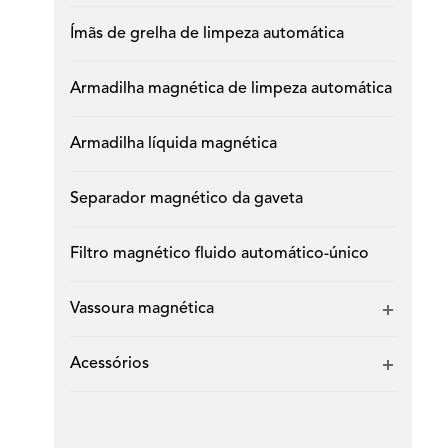
Ímãs de grelha de limpeza automática
Armadilha magnética de limpeza automática
Armadilha líquida magnética
Separador magnético da gaveta
Filtro magnético fluido automático-único
Vassoura magnética
Acessórios