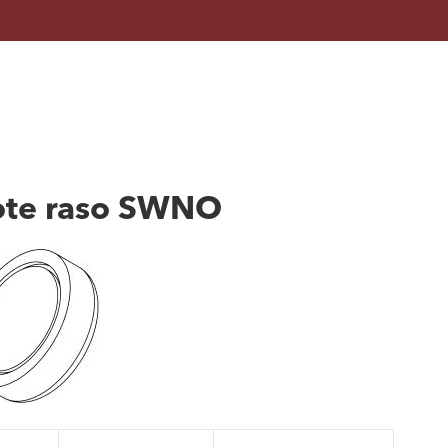
pote raso SWNO