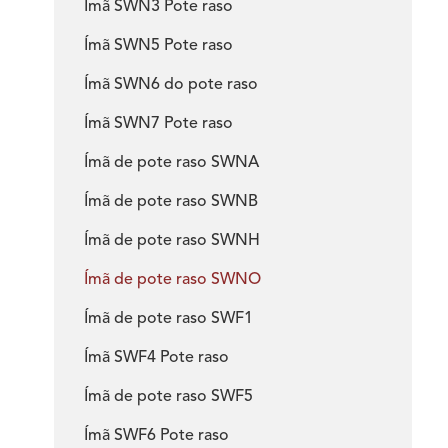
Ímã SWN3 Pote raso
Ímã SWN5 Pote raso
Ímã SWN6 do pote raso
Ímã SWN7 Pote raso
Ímã de pote raso SWNA
Ímã de pote raso SWNB
Ímã de pote raso SWNH
Ímã de pote raso SWNO
Ímã de pote raso SWF1
Ímã SWF4 Pote raso
Ímã de pote raso SWF5
Ímã SWF6 Pote raso