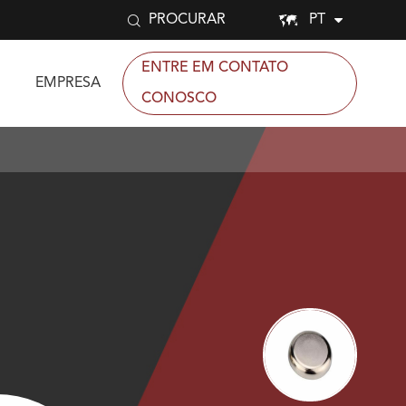


PT
PROCURAR
ENTRE EM CONTATO
EMPRESA
CONOSCO