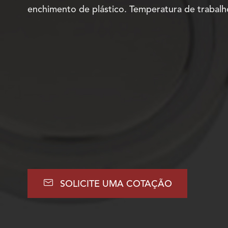
enchimento de plástico. Temperatura de trabalho

SOLICITE UMA COTAÇÃO