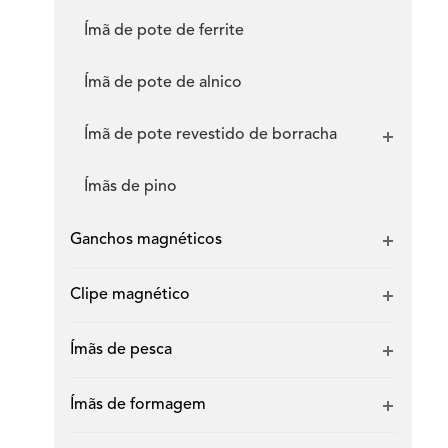
Ímã de pote de ferrite
Ímã de pote de alnico
Ímã de pote revestido de borracha
Ímãs de pino
Ganchos magnéticos
Clipe magnético
Ímãs de pesca
Ímãs de formagem