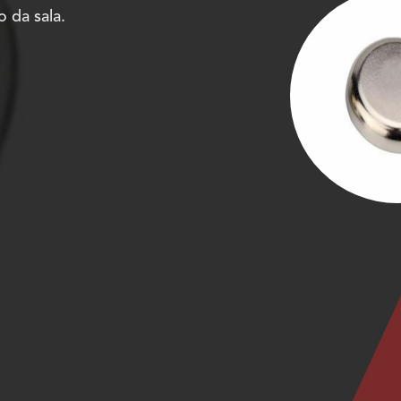
 da sala.