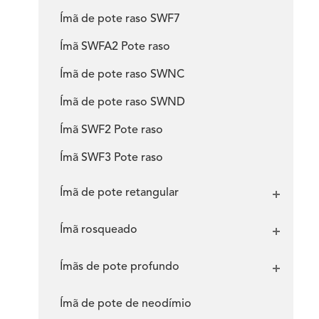
Ímã de pote raso SWF7
Ímã SWFA2 Pote raso
Ímã de pote raso SWNC
Ímã de pote raso SWND
Ímã SWF2 Pote raso
Ímã SWF3 Pote raso
Ímã de pote retangular
Ímã rosqueado
Ímãs de pote profundo
Ímã de pote de neodímio