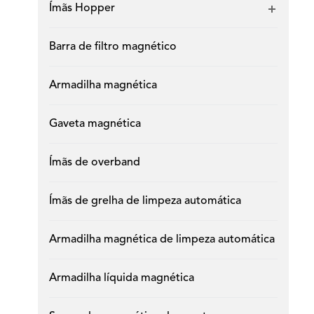
Ímãs Hopper
Barra de filtro magnético
Armadilha magnética
Gaveta magnética
Ímãs de overband
Ímãs de grelha de limpeza automática
Armadilha magnética de limpeza automática
Armadilha líquida magnética