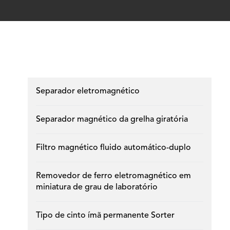
Separador eletromagnético
Separador magnético da grelha giratória
Filtro magnético fluido automático-duplo
Removedor de ferro eletromagnético em
miniatura de grau de laboratório
Tipo de cinto ímã permanente Sorter