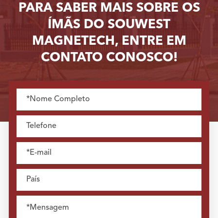
PARA SABER MAIS SOBRE OS
ÍMÃS DO SOUWEST
MAGNETECH, ENTRE EM
CONTATO CONOSCO!