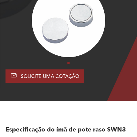

SOLICITE UMA COTAÇÃO
Especificação do ímã de pote raso SWN3