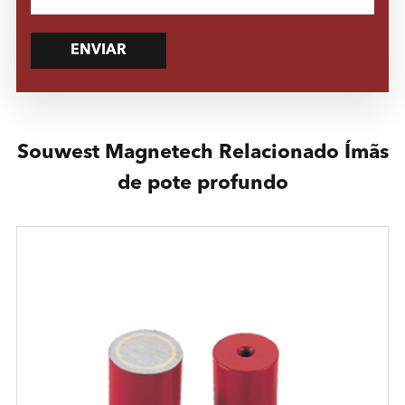
ENVIAR
Souwest Magnetech Relacionado Ímãs
de pote profundo