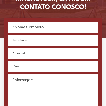
CONTATO CONOSCO!