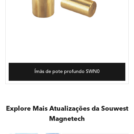
Ímãs de pote profundo SWN0
Explore Mais Atualizações da Souwest
Magnetech