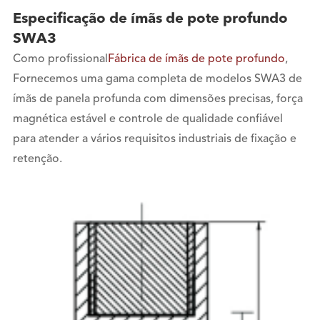
Especificação de ímãs de pote profundo
SWA3
Como profissional
Fábrica de ímãs de pote profundo
,
Fornecemos uma gama completa de modelos SWA3 de
ímãs de panela profunda com dimensões precisas, força
magnética estável e controle de qualidade confiável
para atender a vários requisitos industriais de fixação e
retenção.