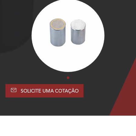

SOLICITE UMA COTAÇÃO